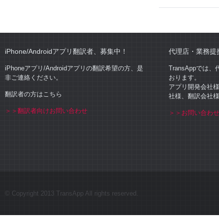
iPhone/Androidアプリ翻訳者、募集中！
代理店・業務提
iPhoneアプリ/Androidアプリの翻訳希望の方、是
TransAppで
非ご連絡ください。
おります。
アプリ開発会社
翻訳者の方はこちら
社様、翻訳会社
＞＞翻訳者向けお問い合わせ
＞＞お問い合わ
© Copyright 2013 TransApp All rights reserved.