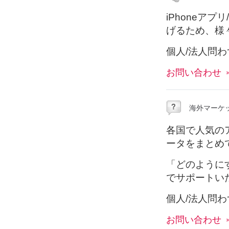
iPhoneア
げるため、様
個人/法人問
お問い合わせ
海外マーケ
各国で人気の
ータをまとめ
「どのように
でサポートい
個人/法人問
お問い合わせ